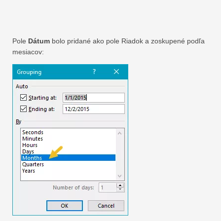
Pole
Dátum
bolo pridané ako pole Riadok a zoskupené podľa
mesiacov: